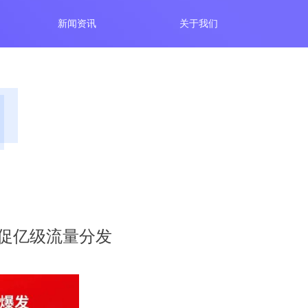
新闻资讯
关于我们
店促亿级流量分发