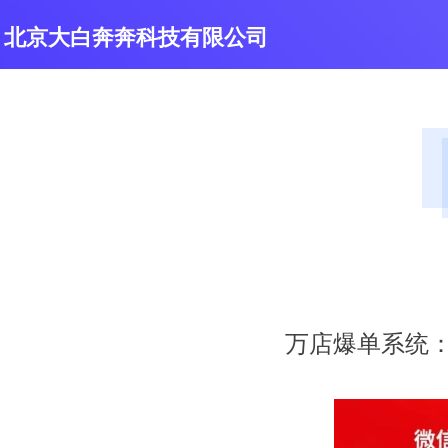
北京大白奔奔科技有限公司
万店爆单系统：