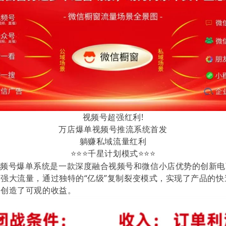
视频号超强红利!
万店爆单视频号推流系统首发
躺赚私域流量红利
⭐⭐⭐
千星计划模式
⭐⭐⭐
视频号爆单系统是一款深度融合视频号和微信小店优势的创新电
强大流量，通过独特的“亿级”复制裂变模式，实现了产品的快
户创造了可观的收益。