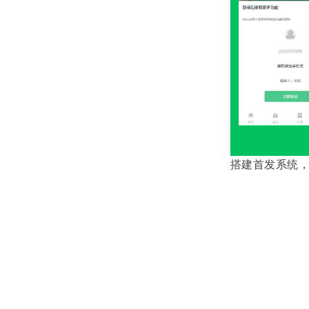
搭建首发系统