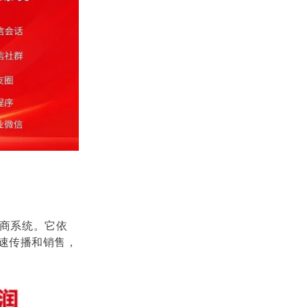
商系统。它依
速传播和销售，