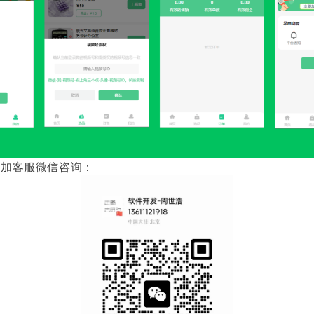
，加客服微信咨询：